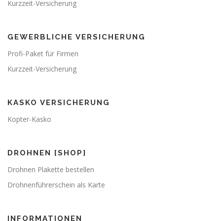
Kurzzeit-Versicherung
GEWERBLICHE VERSICHERUNG
Profi-Paket für Firmen
Kurzzeit-Versicherung
KASKO VERSICHERUNG
Kopter-Kasko
DROHNEN [SHOP]
Drohnen Plakette bestellen
Drohnenführerschein als Karte
INFORMATIONEN