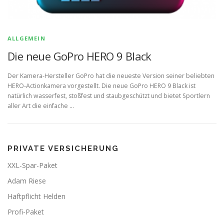
ALLGEMEIN
Die neue GoPro HERO 9 Black
Der Kamera-Hersteller GoPro hat die neueste Version seiner beliebten
HERO-Actionkamera vorgestellt. Die neue GoPro HERO 9 Black ist
natürlich wasserfest, stoßfest und staubgeschützt und bietet Sportlern
aller Art die einfache …
PRIVATE VERSICHERUNG
XXL-Spar-Paket
Adam Riese
Haftpflicht Helden
Profi-Paket