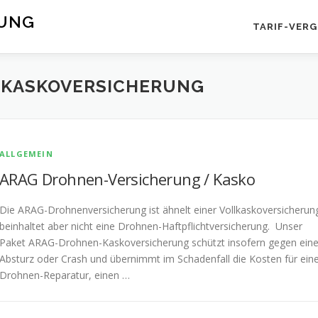
RUNG
TARIF-VERG
KASKOVERSICHERUNG
ALLGEMEIN
ARAG Drohnen-Versicherung / Kasko
Die ARAG-Drohnenversicherung ist ähnelt einer Vollkaskoversicherun
beinhaltet aber nicht eine Drohnen-Haftpflichtversicherung. Unser
Paket ARAG-Drohnen-Kaskoversicherung schützt insofern gegen ein
Absturz oder Crash und übernimmt im Schadenfall die Kosten für ein
Drohnen-Reparatur, einen …