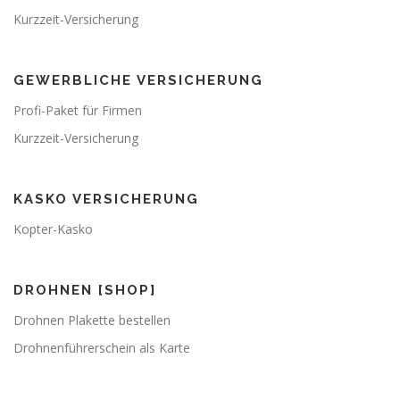
Kurzzeit-Versicherung
GEWERBLICHE VERSICHERUNG
Profi-Paket für Firmen
Kurzzeit-Versicherung
KASKO VERSICHERUNG
Kopter-Kasko
DROHNEN [SHOP]
Drohnen Plakette bestellen
Drohnenführerschein als Karte