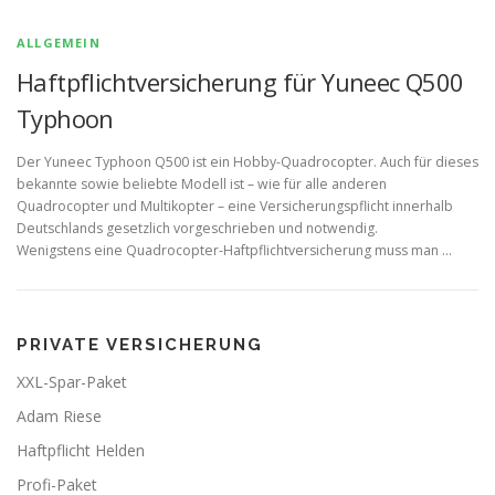
ALLGEMEIN
Haftpflichtversicherung für Yuneec Q500
Typhoon
Der Yuneec Typhoon Q500 ist ein Hobby-Quadrocopter. Auch für dieses
bekannte sowie beliebte Modell ist – wie für alle anderen
Quadrocopter und Multikopter – eine Versicherungspflicht innerhalb
Deutschlands gesetzlich vorgeschrieben und notwendig.
Wenigstens eine Quadrocopter-Haftpflichtversicherung muss man …
PRIVATE VERSICHERUNG
XXL-Spar-Paket
Adam Riese
Haftpflicht Helden
Profi-Paket