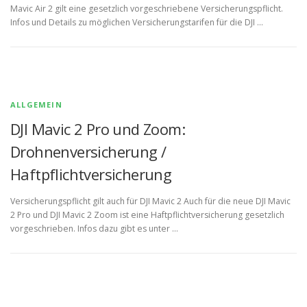
Mavic Air 2 gilt eine gesetzlich vorgeschriebene Versicherungspflicht.
Infos und Details zu möglichen Versicherungstarifen für die DJI …
ALLGEMEIN
DJI Mavic 2 Pro und Zoom:
Drohnenversicherung /
Haftpflichtversicherung
Versicherungspflicht gilt auch für DJI Mavic 2 Auch für die neue DJI Mavic
2 Pro und DJI Mavic 2 Zoom ist eine Haftpflichtversicherung gesetzlich
vorgeschrieben. Infos dazu gibt es unter …