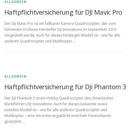
ALLGEMEIN
Haftpflichtversicherung für DJI Mavic Pro
Der DJI Mavic Pro ist ein faltbarer Kamera-Quadrocopter, der vom
führenden Drohnen-Hersteller DJI Innovations im September 2016
vorgestellt wurde. Auch für dieses Einsteiger-Modell ist – wie für alle
anderen Quadrocopter und Multikopter …
ALLGEMEIN
Haftpflichtversicherung für Dji Phantom 3
Der DJI Phantom 3 ist ein Hobby-Quadrocopter des chinesischen
Marktführers DJI Innovations. Auch für dieses bekannte sowie
beliebte Modell ist – wie für alle anderen Quadrocopter und
Multikopter – eine Versicherungspflicht innerhalb Deutschlands
gesetzlich …