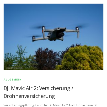
ALLGEMEIN
DJI Mavic Air 2: Versicherung /
Drohnenversicherung
Versicherungspflicht gilt auch für DJI Mavic Air 2 Auch für die neue DJI