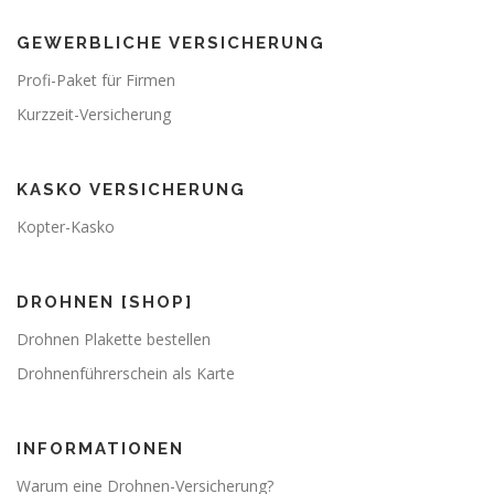
GEWERBLICHE VERSICHERUNG
Profi-Paket für Firmen
Kurzzeit-Versicherung
KASKO VERSICHERUNG
Kopter-Kasko
DROHNEN [SHOP]
Drohnen Plakette bestellen
Drohnenführerschein als Karte
INFORMATIONEN
Warum eine Drohnen-Versicherung?