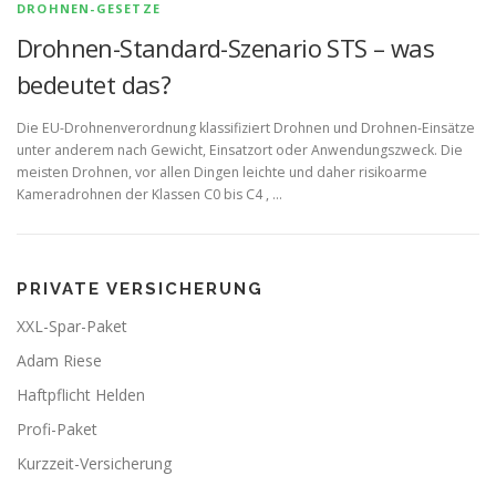
DROHNEN-GESETZE
Drohnen-Standard-Szenario STS – was
bedeutet das?
Die EU-Drohnenverordnung klassifiziert Drohnen und Drohnen-Einsätze
unter anderem nach Gewicht, Einsatzort oder Anwendungszweck. Die
meisten Drohnen, vor allen Dingen leichte und daher risikoarme
Kameradrohnen der Klassen C0 bis C4 , …
PRIVATE VERSICHERUNG
XXL-Spar-Paket
Adam Riese
Haftpflicht Helden
Profi-Paket
Kurzzeit-Versicherung