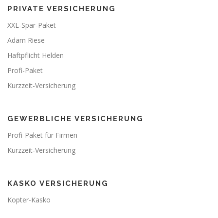
PRIVATE VERSICHERUNG
XXL-Spar-Paket
Adam Riese
Haftpflicht Helden
Profi-Paket
Kurzzeit-Versicherung
GEWERBLICHE VERSICHERUNG
Profi-Paket für Firmen
Kurzzeit-Versicherung
KASKO VERSICHERUNG
Kopter-Kasko