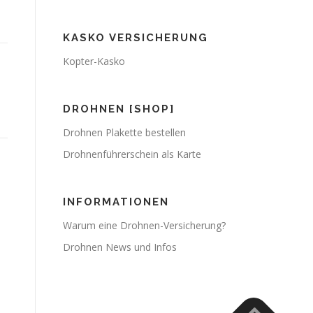
KASKO VERSICHERUNG
Kopter-Kasko
DROHNEN [SHOP]
Drohnen Plakette bestellen
Drohnenführerschein als Karte
INFORMATIONEN
Warum eine Drohnen-Versicherung?
Drohnen News und Infos