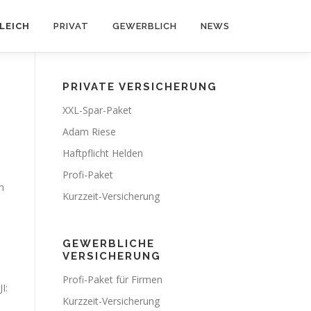
LEICH
PRIVAT
GEWERBLICH
NEWS
PRIVATE VERSICHERUNG
XXL-Spar-Paket
Adam Riese
Haftpflicht Helden
Profi-Paket
m
Kurzzeit-Versicherung
GEWERBLICHE
VERSICHERUNG
Profi-Paket für Firmen
I:
Kurzzeit-Versicherung