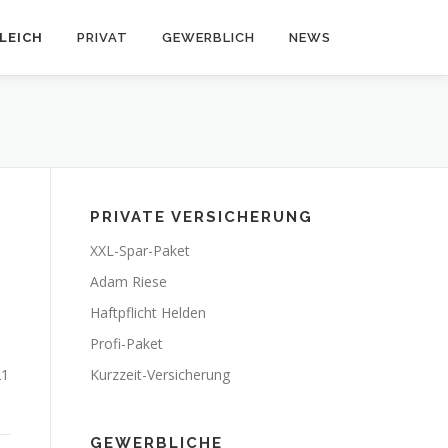
LEICH
PRIVAT
GEWERBLICH
NEWS
PRIVATE VERSICHERUNG
XXL-Spar-Paket
Adam Riese
Haftpflicht Helden
Profi-Paket
21
Kurzzeit-Versicherung
GEWERBLICHE