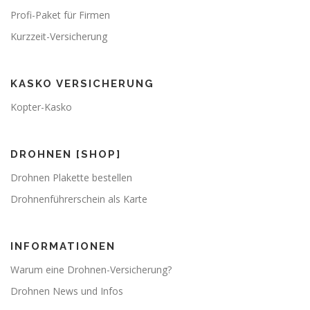
Profi-Paket für Firmen
Kurzzeit-Versicherung
KASKO VERSICHERUNG
Kopter-Kasko
DROHNEN [SHOP]
Drohnen Plakette bestellen
Drohnenführerschein als Karte
INFORMATIONEN
Warum eine Drohnen-Versicherung?
Drohnen News und Infos