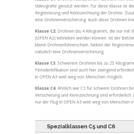
Videografie genutzt werden. Für diese Klasse ist d
Registrierung und Kennzeichnung der Drohne. Zusätzli
eine Drohnenversicherung. Auch diese Drohnen k
Klasse C2
: Drohnen bis 4 Kilogramm, die nur mi
(OPEN A2) betrieben werden können. Ist der Betri
kleine Drohnenführerschein. Neben der Registrierun
natürlich eine Drohnenversicherung.
Klasse C3
: Schwerere Drohnen bis zu 25 Kilogramm
Fernidentifikation sind auch hier zwingend erforder
in OPEN A3 weit weg von Menschen möglich.
Klasse C4
: Ähnlich wie C3 für schwere Drohnen bis
Versicherung und Kennzeichnung sind erforderlich. 
nur der Flug in OPEN A3 weit weg von Menschen m
Spezialklassen C5 und C6