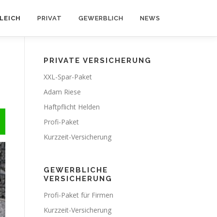
LEICH
PRIVAT
GEWERBLICH
NEWS
PRIVATE VERSICHERUNG
XXL-Spar-Paket
Adam Riese
Haftpflicht Helden
Profi-Paket
Kurzzeit-Versicherung
GEWERBLICHE
VERSICHERUNG
Profi-Paket für Firmen
Kurzzeit-Versicherung